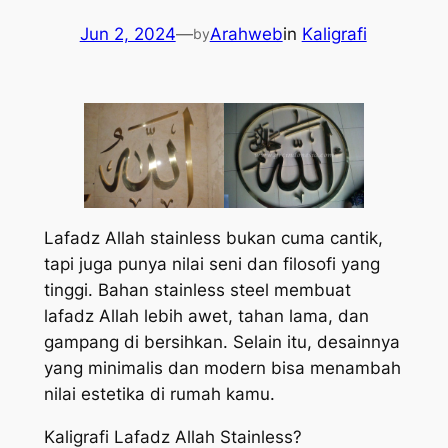
Jun 2, 2024
—
Arahweb
in
Kaligrafi
by
Lafadz Allah stainless bukan cuma cantik,
tapi juga punya nilai seni dan filosofi yang
tinggi. Bahan stainless steel membuat
lafadz Allah lebih awet, tahan lama, dan
gampang di bersihkan. Selain itu, desainnya
yang minimalis dan modern bisa menambah
nilai estetika di rumah kamu.
Kaligrafi Lafadz Allah Stainless?