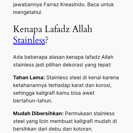
jawabannya Farraz Kreasindo. Baca untuk
mengetahui
Kenapa Lafadz Allah
Stainless
?
Ada beberapa alasan kenapa lafadz Allah
stainless jadi pilihan dekorasi yang tepat:
Tahan Lama:
Stainless steel di kenal karena
ketahanannya terhadap karat dan korosi,
sehingga kaligrafi kamu bisa awet
bertahun-tahun.
Mudah Dibersihkan:
Permukaan stainless
steel yang licin membuat kaligrafi mudah di
bersihkan dari debu dan kotoran.