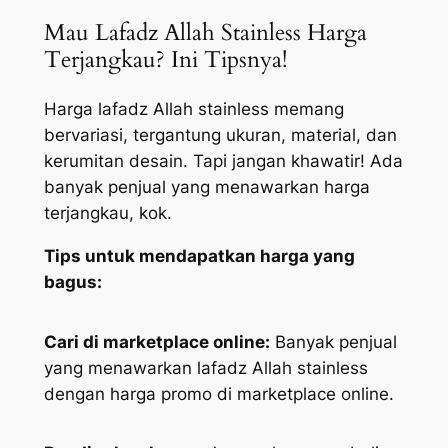
Mau Lafadz Allah Stainless Harga
Terjangkau? Ini Tipsnya!
Harga lafadz Allah stainless memang
bervariasi, tergantung ukuran, material, dan
kerumitan desain. Tapi jangan khawatir! Ada
banyak penjual yang menawarkan harga
terjangkau, kok.
Tips untuk mendapatkan harga yang
bagus:
Cari di marketplace online:
Banyak penjual
yang menawarkan lafadz Allah stainless
dengan harga promo di marketplace online.