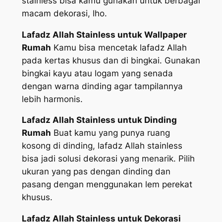
stainless bisa kamu gunakan untuk berbagai
macam dekorasi, lho.
Lafadz Allah Stainless untuk Wallpaper
Rumah
Kamu bisa mencetak lafadz Allah
pada kertas khusus dan di bingkai. Gunakan
bingkai kayu atau logam yang senada
dengan warna dinding agar tampilannya
lebih harmonis.
Lafadz Allah Stainless untuk Dinding
Rumah
Buat kamu yang punya ruang
kosong di dinding, lafadz Allah stainless
bisa jadi solusi dekorasi yang menarik. Pilih
ukuran yang pas dengan dinding dan
pasang dengan menggunakan lem perekat
khusus.
Lafadz Allah Stainless untuk Dekorasi