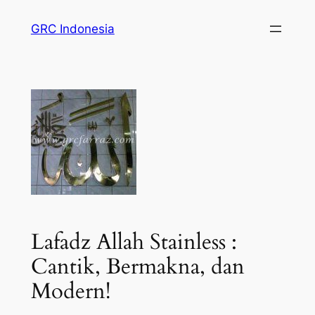
GRC Indonesia
Lafadz Allah Stainless :
Cantik, Bermakna, dan
Modern!