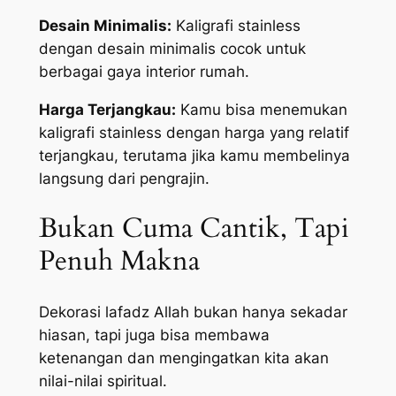
Desain Minimalis:
Kaligrafi stainless
dengan desain minimalis cocok untuk
berbagai gaya interior rumah.
Harga Terjangkau:
Kamu bisa menemukan
kaligrafi stainless dengan harga yang relatif
terjangkau, terutama jika kamu membelinya
langsung dari pengrajin.
Bukan Cuma Cantik, Tapi
Penuh Makna
Dekorasi lafadz Allah bukan hanya sekadar
hiasan, tapi juga bisa membawa
ketenangan dan mengingatkan kita akan
nilai-nilai spiritual.