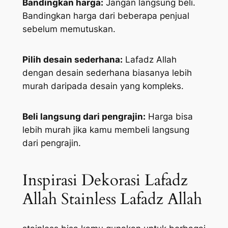
Bandingkan harga:
Jangan langsung beli.
Bandingkan harga dari beberapa penjual
sebelum memutuskan.
Pilih desain sederhana:
Lafadz Allah
dengan desain sederhana biasanya lebih
murah daripada desain yang kompleks.
Beli langsung dari pengrajin:
Harga bisa
lebih murah jika kamu membeli langsung
dari pengrajin.
Inspirasi Dekorasi Lafadz
Allah Stainless Lafadz Allah