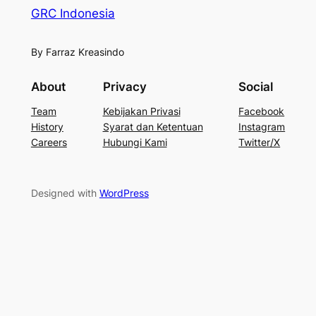
GRC Indonesia
By Farraz Kreasindo
About
Privacy
Social
Team
Kebijakan Privasi
Facebook
History
Syarat dan Ketentuan
Instagram
Careers
Hubungi Kami
Twitter/X
Designed with
WordPress