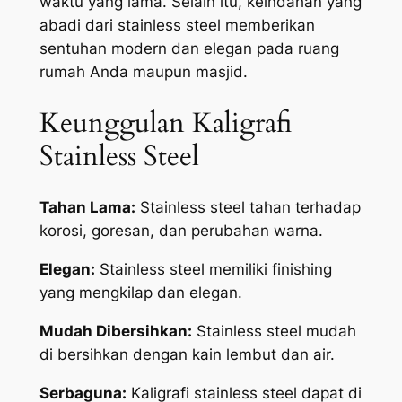
waktu yang lama. Selain itu, keindahan yang
abadi dari stainless steel memberikan
sentuhan modern dan elegan pada ruang
rumah Anda maupun masjid.
Keunggulan Kaligrafi
Stainless Steel
Tahan Lama:
Stainless steel tahan terhadap
korosi, goresan, dan perubahan warna.
Elegan:
Stainless steel memiliki finishing
yang mengkilap dan elegan.
Mudah Dibersihkan:
Stainless steel mudah
di bersihkan dengan kain lembut dan air.
Serbaguna:
Kaligrafi stainless steel dapat di