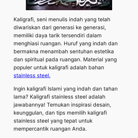
Kaligrafi, seni menulis indah yang telah
diwariskan dari generasi ke generasi,
memiliki daya tarik tersendiri dalam
menghiasi ruangan. Huruf yang indah dan
bermakna menambah sentuhan estetika
dan spiritual pada ruangan. Material yang
populer untuk kaligrafi adalah bahan
stainless steel.
Ingin kaligrafi Islami yang indah dan tahan
lama? Kaligrafi stainless steel adalah
jawabannya! Temukan inspirasi desain,
keunggulan, dan tips memilih kaligrafi
stainless steel yang tepat untuk
mempercantik ruangan Anda.