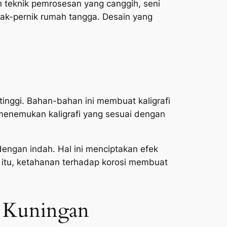
 teknik pemrosesan yang canggih, seni
rnak-pernik rumah tangga. Desain yang
 tinggi. Bahan-bahan ini membuat kaligrafi
menemukan kaligrafi yang sesuai dengan
engan indah. Hal ini menciptakan efek
 itu, ketahanan terhadap korosi membuat
n Kuningan