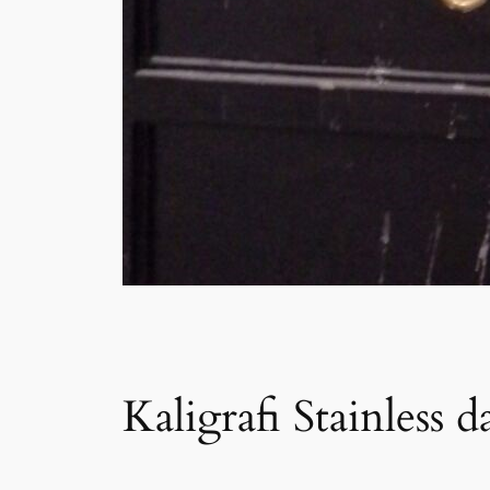
Kaligrafi Stainless