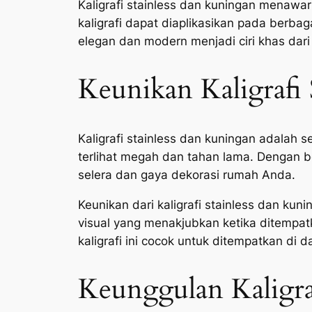
Kaligrafi stainless dan kuningan menawa
kaligrafi dapat diaplikasikan pada berba
elegan dan modern menjadi ciri khas dari 
Keunikan Kaligrafi 
Kaligrafi stainless dan kuningan adalah s
terlihat megah dan tahan lama. Dengan b
selera dan gaya dekorasi rumah Anda.
Keunikan dari kaligrafi stainless dan k
visual yang menakjubkan ketika ditempat
kaligrafi ini cocok untuk ditempatkan di 
Keunggulan Kaligra