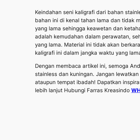
Keindahan seni kaligrafi dari bahan stain
bahan ini di kenal tahan lama dan tidak 
yang lama sehingga keawetan dan ketahan
adalah kemudahan dalam perawatan, sehin
yang lama. Material ini tidak akan berka
kaligrafi ini dalam jangka waktu yang lam
Dengan membaca artikel ini, semoga And
stainless dan kuningan. Jangan lewatka
ataupun tempat ibadah! Dapatkan inspira
lebih lanjut Hubungi Farras Kreasindo
WH