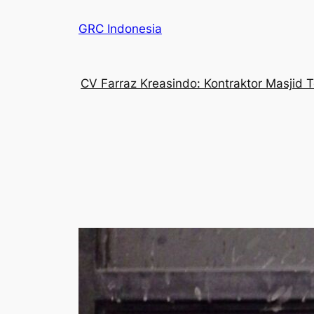
GRC Indonesia
CV Farraz Kreasindo: Kontraktor Masjid