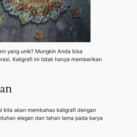
ni yang unik? Mungkin Anda bisa
asi. Kaligrafi ini tidak hanya memberikan
gan
ini kita akan membahas kaligrafi dengan
tuhan elegan dan tahan lama pada karya