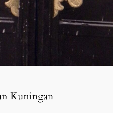
 dan Kuningan