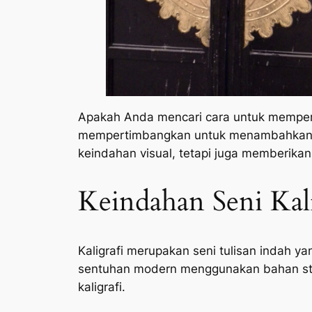
Apakah Anda mencari cara untuk memper
mempertimbangkan untuk menambahkan
keindahan visual, tetapi juga memberikan 
Keindahan Seni Kali
Kaligrafi merupakan seni tulisan indah y
sentuhan modern menggunakan bahan sta
kaligrafi.