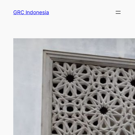
GRC Indonesia