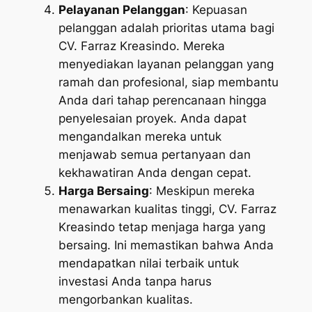
Pelayanan Pelanggan
: Kepuasan
pelanggan adalah prioritas utama bagi
CV. Farraz Kreasindo. Mereka
menyediakan layanan pelanggan yang
ramah dan profesional, siap membantu
Anda dari tahap perencanaan hingga
penyelesaian proyek. Anda dapat
mengandalkan mereka untuk
menjawab semua pertanyaan dan
kekhawatiran Anda dengan cepat.
Harga Bersaing
: Meskipun mereka
menawarkan kualitas tinggi, CV. Farraz
Kreasindo tetap menjaga harga yang
bersaing. Ini memastikan bahwa Anda
mendapatkan nilai terbaik untuk
investasi Anda tanpa harus
mengorbankan kualitas.