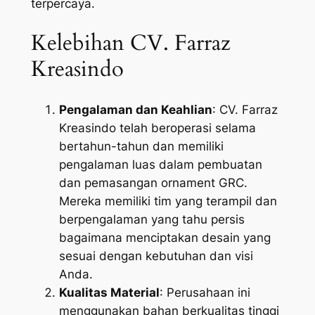
terpercaya.
Kelebihan CV. Farraz
Kreasindo
Pengalaman dan Keahlian
: CV. Farraz
Kreasindo telah beroperasi selama
bertahun-tahun dan memiliki
pengalaman luas dalam pembuatan
dan pemasangan ornament GRC.
Mereka memiliki tim yang terampil dan
berpengalaman yang tahu persis
bagaimana menciptakan desain yang
sesuai dengan kebutuhan dan visi
Anda.
Kualitas Material
: Perusahaan ini
menggunakan bahan berkualitas tinggi