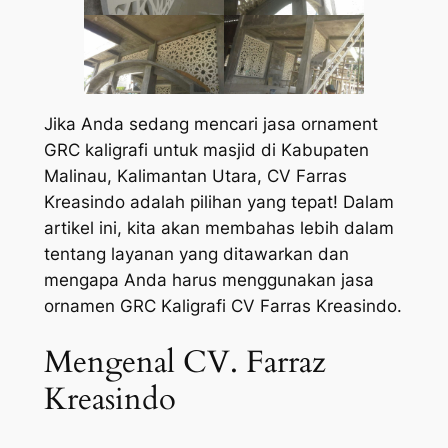
Jika Anda sedang mencari jasa ornament
GRC kaligrafi untuk masjid di Kabupaten
Malinau, Kalimantan Utara, CV Farras
Kreasindo adalah pilihan yang tepat! Dalam
artikel ini, kita akan membahas lebih dalam
tentang layanan yang ditawarkan dan
mengapa Anda harus menggunakan jasa
ornamen GRC Kaligrafi CV Farras Kreasindo.
Mengenal CV. Farraz
Kreasindo