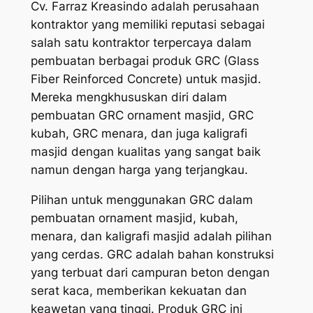
Cv. Farraz Kreasindo adalah perusahaan
kontraktor yang memiliki reputasi sebagai
salah satu kontraktor terpercaya dalam
pembuatan berbagai produk GRC (Glass
Fiber Reinforced Concrete) untuk masjid.
Mereka mengkhususkan diri dalam
pembuatan GRC ornament masjid, GRC
kubah, GRC menara, dan juga kaligrafi
masjid dengan kualitas yang sangat baik
namun dengan harga yang terjangkau.
Pilihan untuk menggunakan GRC dalam
pembuatan ornament masjid, kubah,
menara, dan kaligrafi masjid adalah pilihan
yang cerdas. GRC adalah bahan konstruksi
yang terbuat dari campuran beton dengan
serat kaca, memberikan kekuatan dan
keawetan yang tinggi. Produk GRC ini