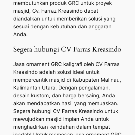
membutuhkan produk GRC untuk proyek
masjid, Cv. Farraz Kreasindo dapat
diandalkan untuk memberikan solusi yang
sesuai dengan kebutuhan dan anggaran
Anda.
Segera hubungi CV Farras Kreasindo
Jasa ornament GRC kaligrafi oleh CV Farras
Kreasindo adalah solusi ideal untuk
mempercantik masjid di Kabupaten Malinau,
Kalimantan Utara. Dengan pengalaman,
desain kustom, dan harga bersaing, Anda
akan mendapatkan hasil yang memuaskan.
Segera hubungi CV Farras Kreasindo untuk
mewujudkan masjid impian Anda untuk
menghadirkan keindahan dalam tempat
ibadah! Untuk memesan jasa ornament GRC