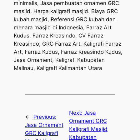
minimalis, Jasa pembuatan ornamen GRC
masjid, Harga kaligrafi masjid. Biaya GRC
kubah masjid, Referensi GRC kubah dan
menara masjid di Indonesia, Farraz Art
Kudus, Farraz Kreasindo, CV Farraz
Kreasindo, GRC Farraz Art. Kaligrafi Farraz
Art, Farraz Kudus, Farraz Kreasindo Kudus,
Jasa Ornament, Kaligrafi Kabupaten
Malinau, Kaligrafi Kalimantan Utara
Next:
Jasa
←
Previous:
Ornament GRC
Jasa Ornament
Kaligrafi Masjid
GRC Kaligrafi
Kabupaten