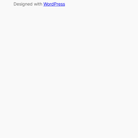
Designed with
WordPress