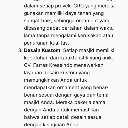
dalam setiap proyek. GRC yang mereka
gunakan memiliki daya tahan yang
sangat baik, sehingga ornament yang
dipasang dapat bertahan dalam waktu
lama tanpa mengalami kerusakan atau
penurunan kualitas.
Desain Kustom
: Setiap masjid memiliki
kebutuhan dan karakteristik yang unik.
CV. Farraz Kreasindo menawarkan
layanan desain kustom yang
memungkinkan Anda untuk
mendapatkan ornament yang benar-
benar sesuai dengan gaya dan tema
masjid Anda. Mereka bekerja sama
dengan Anda untuk memastikan
bahwa setiap detail desain sesuai
dengan keinginan Anda.