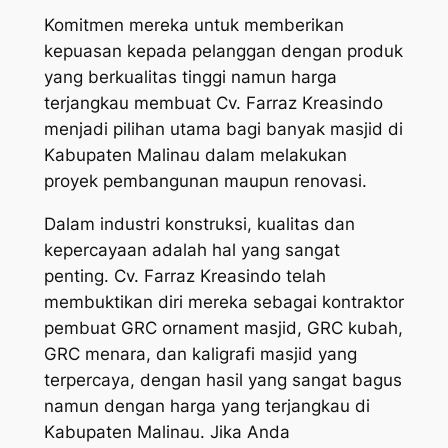
Komitmen mereka untuk memberikan
kepuasan kepada pelanggan dengan produk
yang berkualitas tinggi namun harga
terjangkau membuat Cv. Farraz Kreasindo
menjadi pilihan utama bagi banyak masjid di
Kabupaten Malinau dalam melakukan
proyek pembangunan maupun renovasi.
Dalam industri konstruksi, kualitas dan
kepercayaan adalah hal yang sangat
penting. Cv. Farraz Kreasindo telah
membuktikan diri mereka sebagai kontraktor
pembuat GRC ornament masjid, GRC kubah,
GRC menara, dan kaligrafi masjid yang
terpercaya, dengan hasil yang sangat bagus
namun dengan harga yang terjangkau di
Kabupaten Malinau. Jika Anda