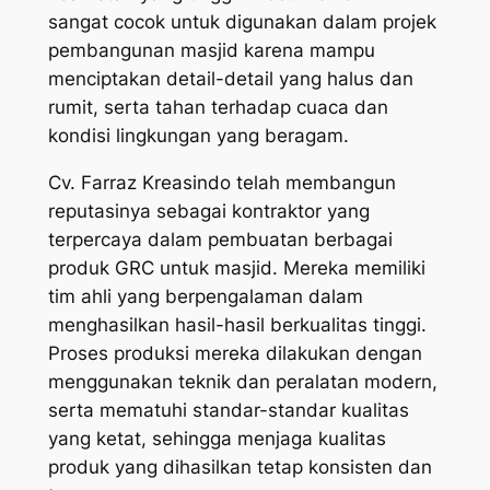
sangat cocok untuk digunakan dalam projek
pembangunan masjid karena mampu
menciptakan detail-detail yang halus dan
rumit, serta tahan terhadap cuaca dan
kondisi lingkungan yang beragam.
Cv. Farraz Kreasindo telah membangun
reputasinya sebagai kontraktor yang
terpercaya dalam pembuatan berbagai
produk GRC untuk masjid. Mereka memiliki
tim ahli yang berpengalaman dalam
menghasilkan hasil-hasil berkualitas tinggi.
Proses produksi mereka dilakukan dengan
menggunakan teknik dan peralatan modern,
serta mematuhi standar-standar kualitas
yang ketat, sehingga menjaga kualitas
produk yang dihasilkan tetap konsisten dan