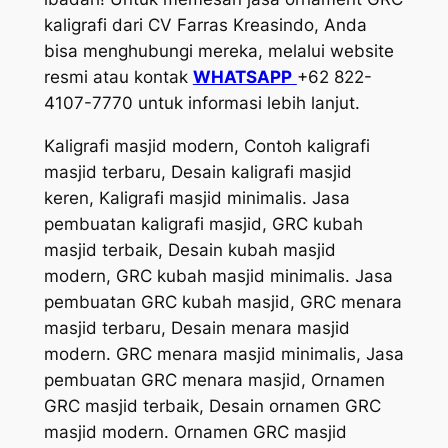
kaligrafi dari CV Farras Kreasindo, Anda
bisa menghubungi mereka, melalui website
resmi atau kontak
WHATSAPP
+62 822-
4107-7770 untuk informasi lebih lanjut.
Kaligrafi masjid modern, Contoh kaligrafi
masjid terbaru, Desain kaligrafi masjid
keren, Kaligrafi masjid minimalis. Jasa
pembuatan kaligrafi masjid, GRC kubah
masjid terbaik, Desain kubah masjid
modern, GRC kubah masjid minimalis. Jasa
pembuatan GRC kubah masjid, GRC menara
masjid terbaru, Desain menara masjid
modern. GRC menara masjid minimalis, Jasa
pembuatan GRC menara masjid, Ornamen
GRC masjid terbaik, Desain ornamen GRC
masjid modern. Ornamen GRC masjid