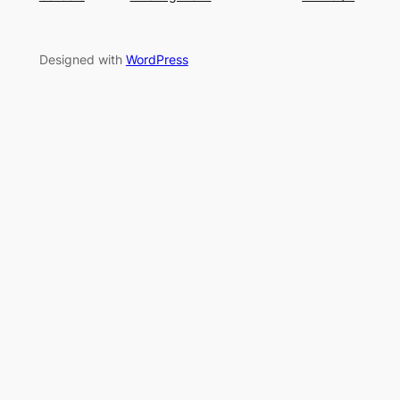
Designed with
WordPress