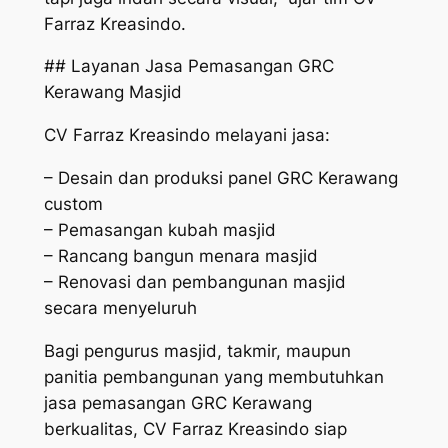
Farraz Kreasindo.
## Layanan Jasa Pemasangan GRC
Kerawang Masjid
CV Farraz Kreasindo melayani jasa:
– Desain dan produksi panel GRC Kerawang
custom
– Pemasangan kubah masjid
– Rancang bangun menara masjid
– Renovasi dan pembangunan masjid
secara menyeluruh
Bagi pengurus masjid, takmir, maupun
panitia pembangunan yang membutuhkan
jasa pemasangan GRC Kerawang
berkualitas, CV Farraz Kreasindo siap