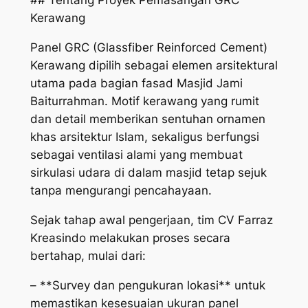
## Tentang Proyek Pemasangan GRC
Kerawang
Panel GRC (Glassfiber Reinforced Cement)
Kerawang dipilih sebagai elemen arsitektural
utama pada bagian fasad Masjid Jami
Baiturrahman. Motif kerawang yang rumit
dan detail memberikan sentuhan ornamen
khas arsitektur Islam, sekaligus berfungsi
sebagai ventilasi alami yang membuat
sirkulasi udara di dalam masjid tetap sejuk
tanpa mengurangi pencahayaan.
Sejak tahap awal pengerjaan, tim CV Farraz
Kreasindo melakukan proses secara
bertahap, mulai dari:
– **Survey dan pengukuran lokasi** untuk
memastikan kesesuaian ukuran panel