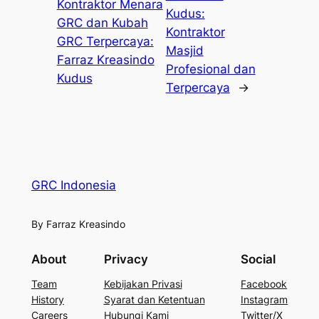
Kontraktor Menara
Kudus:
GRC dan Kubah
Kontraktor
GRC Terpercaya:
Masjid
Farraz Kreasindo
Profesional dan
Kudus
Terpercaya
→
GRC Indonesia
By Farraz Kreasindo
About
Privacy
Social
Team
Kebijakan Privasi
Facebook
History
Syarat dan Ketentuan
Instagram
Careers
Hubungi Kami
Twitter/X