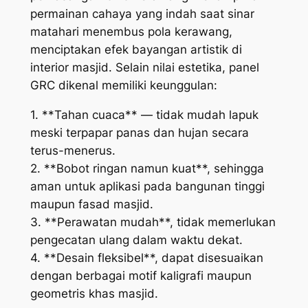
permainan cahaya yang indah saat sinar
matahari menembus pola kerawang,
menciptakan efek bayangan artistik di
interior masjid. Selain nilai estetika, panel
GRC dikenal memiliki keunggulan:
1. **Tahan cuaca** — tidak mudah lapuk
meski terpapar panas dan hujan secara
terus-menerus.
2. **Bobot ringan namun kuat**, sehingga
aman untuk aplikasi pada bangunan tinggi
maupun fasad masjid.
3. **Perawatan mudah**, tidak memerlukan
pengecatan ulang dalam waktu dekat.
4. **Desain fleksibel**, dapat disesuaikan
dengan berbagai motif kaligrafi maupun
geometris khas masjid.