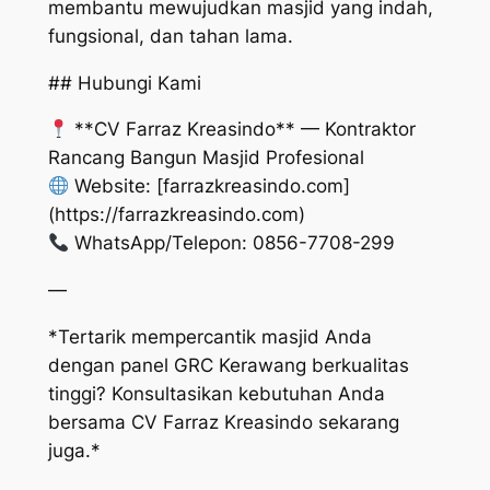
membantu mewujudkan masjid yang indah,
fungsional, dan tahan lama.
## Hubungi Kami
**CV Farraz Kreasindo** — Kontraktor
Rancang Bangun Masjid Profesional
Website: [farrazkreasindo.com]
(https://farrazkreasindo.com)
WhatsApp/Telepon: 0856-7708-299
—
*Tertarik mempercantik masjid Anda
dengan panel GRC Kerawang berkualitas
tinggi? Konsultasikan kebutuhan Anda
bersama CV Farraz Kreasindo sekarang
juga.*