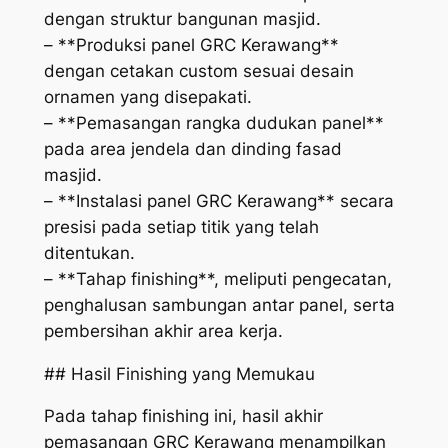
dengan struktur bangunan masjid.
– **Produksi panel GRC Kerawang**
dengan cetakan custom sesuai desain
ornamen yang disepakati.
– **Pemasangan rangka dudukan panel**
pada area jendela dan dinding fasad
masjid.
– **Instalasi panel GRC Kerawang** secara
presisi pada setiap titik yang telah
ditentukan.
– **Tahap finishing**, meliputi pengecatan,
penghalusan sambungan antar panel, serta
pembersihan akhir area kerja.
## Hasil Finishing yang Memukau
Pada tahap finishing ini, hasil akhir
pemasangan GRC Kerawang menampilkan