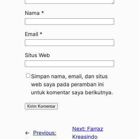
Nama
*
Email
*
Situs Web
Simpan nama, email, dan situs
web saya pada peramban ini
untuk komentar saya berikutnya.
Next:
Farraz
←
Previous:
Kreasindo