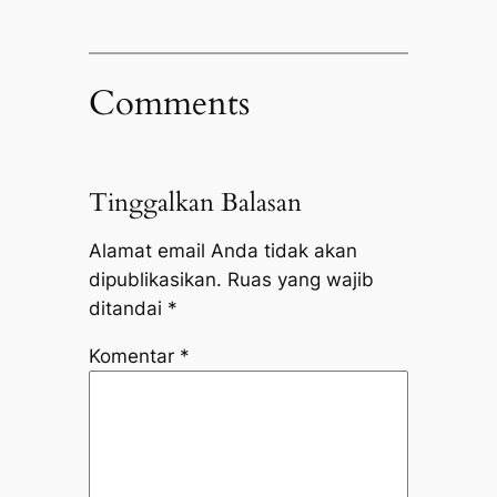
Comments
Tinggalkan Balasan
Alamat email Anda tidak akan
dipublikasikan.
Ruas yang wajib
ditandai
*
Komentar
*