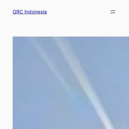
GRC Indonesia